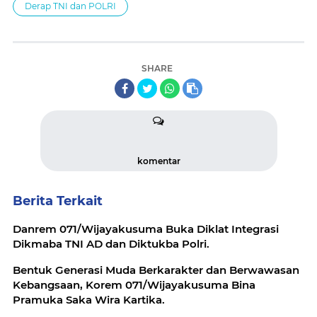
Derap TNI dan POLRI
SHARE
komentar
Berita Terkait
Danrem 071/Wijayakusuma Buka Diklat Integrasi
Dikmaba TNI AD dan Diktukba Polri.
Bentuk Generasi Muda Berkarakter dan Berwawasan
Kebangsaan, Korem 071/Wijayakusuma Bina
Pramuka Saka Wira Kartika.