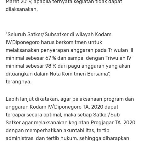
Maret 2019, apabila ternyata kegiatan tidak dapat
dilaksanakan.
"Seluruh Satker/Subsatker di wilayah Kodam
IV/Diponegoro harus berkomitmen untuk
melaksanakan penyerapan anggaran pada Triwulan III
minimal sebesar 67 % dan sampai dengan Triwulan IV
minimal sebesar 98 % dari pagu anggaran yang akan
dituangkan dalam Nota Komitmen Bersama",
terangnya.
Lebih lanjut dikatakan, agar pelaksanaan program dan
anggaran Kodam IV/Diponegoro TA. 2020 dapat
tercapai secara optimal, maka setiap Satker/Sub
Satker agar melaksanakan kegiatan Progjagar TA. 2020
dengan memperhatikan akuntabilitas, tertib
administrasi dan tertib hukum, sehingga diharapkan