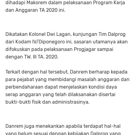
dihadapi Makorem dalam pelaksanaan Program Kerja
dan Anggaran TA 2020 ini.
Dikatakan Kolonel Dwi Lagan, kunjungan Tim Dalprog
dari Kodam IV/Diponegoro ini, sasaran utamanya akan
difokuskan pada pelaksanaan Progjagar sampai
dengan TW. III TA. 2020.
Terkait dengan hal tersebut, Danrem berharap kepada
para pejabat yang membidangi masalah anggaran dan
perbendaharaan dapat menjelaskan kondisi daya
serap anggaran yang telah dilaksanakan disertai
bukti-bukti fisik dan administrasinya.
Danrem juga menekankan apabila terdapat hal-hal
yang belum sesuai dengan kebijakan Dalprog yang