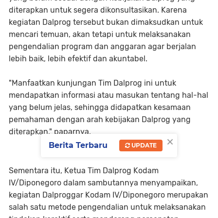
diterapkan untuk segera dikonsultasikan. Karena
kegiatan Dalprog tersebut bukan dimaksudkan untuk
mencari temuan, akan tetapi untuk melaksanakan
pengendalian program dan anggaran agar berjalan
lebih baik, lebih efektif dan akuntabel.
"Manfaatkan kunjungan Tim Dalprog ini untuk
mendapatkan informasi atau masukan tentang hal-hal
yang belum jelas, sehingga didapatkan kesamaan
pemahaman dengan arah kebijakan Dalprog yang
diterapkan," paparnya.
×
Berita Terbaru
UPDATE
Sementara itu, Ketua Tim Dalprog Kodam
IV/Diponegoro dalam sambutannya menyampaikan,
kegiatan Dalproggar Kodam IV/Diponegoro merupakan
salah satu metode pengendalian untuk melaksanakan