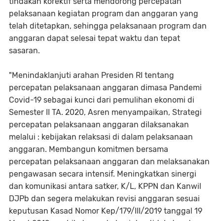
tindakan korektif serta mendorong percepatan
pelaksanaan kegiatan program dan anggaran yang
telah ditetapkan, sehingga pelaksanaan program dan
anggaran dapat selesai tepat waktu dan tepat
sasaran.
"Menindaklanjuti arahan Presiden RI tentang
percepatan pelaksanaan anggaran dimasa Pandemi
Covid-19 sebagai kunci dari pemulihan ekonomi di
Semester II TA. 2020, Asren menyampaikan, Strategi
percepatan pelaksanaan anggaran dilaksanakan
melalui : kebijakan relaksasi di dalam pelaksanaan
anggaran. Membangun komitmen bersama
percepatan pelaksanaan anggaran dan melaksanakan
pengawasan secara intensif. Meningkatkan sinergi
dan komunikasi antara satker, K/L, KPPN dan Kanwil
DJPb dan segera melakukan revisi anggaran sesuai
keputusan Kasad Nomor Kep/179/III/2019 tanggal 19