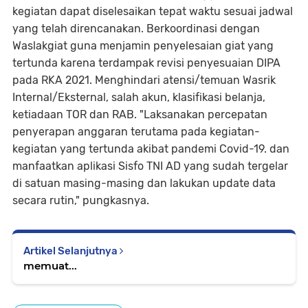
kegiatan dapat diselesaikan tepat waktu sesuai jadwal
yang telah direncanakan. Berkoordinasi dengan
Waslakgiat guna menjamin penyelesaian giat yang
tertunda karena terdampak revisi penyesuaian DIPA
pada RKA 2021. Menghindari atensi/temuan Wasrik
Internal/Eksternal, salah akun, klasifikasi belanja,
ketiadaan TOR dan RAB. "Laksanakan percepatan
penyerapan anggaran terutama pada kegiatan-
kegiatan yang tertunda akibat pandemi Covid-19. dan
manfaatkan aplikasi Sisfo TNI AD yang sudah tergelar
di satuan masing-masing dan lakukan update data
secara rutin," pungkasnya.
Artikel Selanjutnya
memuat...