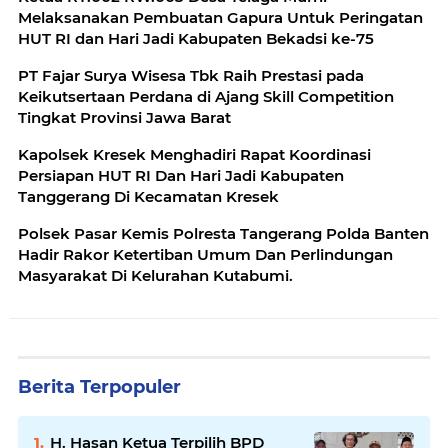
Melaksanakan Pembuatan Gapura Untuk Peringatan
HUT RI dan Hari Jadi Kabupaten Bekadsi ke-75
PT Fajar Surya Wisesa Tbk Raih Prestasi pada
Keikutsertaan Perdana di Ajang Skill Competition
Tingkat Provinsi Jawa Barat
Kapolsek Kresek Menghadiri Rapat Koordinasi
Persiapan HUT RI Dan Hari Jadi Kabupaten
Tanggerang Di Kecamatan Kresek
Polsek Pasar Kemis Polresta Tangerang Polda Banten
Hadir Rakor Ketertiban Umum Dan Perlindungan
Masyarakat Di Kelurahan Kutabumi.
Berita Terpopuler
H. Hasan Ketua Terpilih BPD