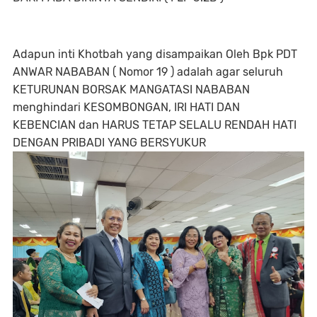
Adapun inti Khotbah yang disampaikan Oleh Bpk PDT
ANWAR NABABAN ( Nomor 19 ) adalah agar seluruh
KETURUNAN BORSAK MANGATASI NABABAN
menghindari KESOMBONGAN, IRI HATI DAN
KEBENCIAN dan HARUS TETAP SELALU RENDAH HATI
DENGAN PRIBADI YANG BERSYUKUR