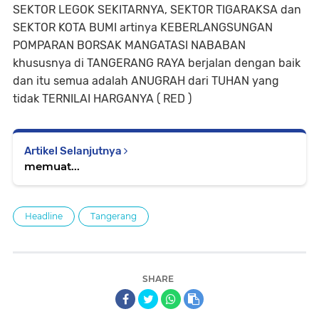
SEKTOR LEGOK SEKITARNYA, SEKTOR TIGARAKSA dan
SEKTOR KOTA BUMI artinya KEBERLANGSUNGAN
POMPARAN BORSAK MANGATASI NABABAN
khususnya di TANGERANG RAYA berjalan dengan baik
dan itu semua adalah ANUGRAH dari TUHAN yang
tidak TERNILAI HARGANYA ( RED )
Artikel Selanjutnya
memuat...
Headline
Tangerang
SHARE