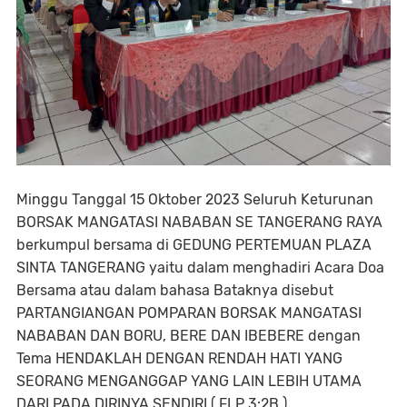
Minggu Tanggal 15 Oktober 2023 Seluruh Keturunan
BORSAK MANGATASI NABABAN SE TANGERANG RAYA
berkumpul bersama di GEDUNG PERTEMUAN PLAZA
SINTA TANGERANG yaitu dalam menghadiri Acara Doa
Bersama atau dalam bahasa Bataknya disebut
PARTANGIANGAN POMPARAN BORSAK MANGATASI
NABABAN DAN BORU, BERE DAN IBEBERE dengan
Tema HENDAKLAH DENGAN RENDAH HATI YANG
SEORANG MENGANGGAP YANG LAIN LEBIH UTAMA
DARI PADA DIRINYA SENDIRI ( FLP 3:2B )