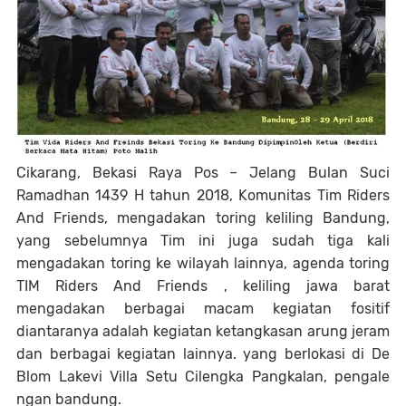
Cikarang, Bekasi Raya Pos – Jelang Bulan Suci
Ramadhan 1439 H tahun 2018, Komunitas Tim Riders
And Friends, mengadakan toring keliling Bandung,
yang sebelumnya Tim ini juga sudah tiga kali
mengadakan toring ke wilayah lainnya, agenda toring
TIM Riders And Friends , keliling jawa barat
mengadakan berbagai macam kegiatan fositif
diantaranya adalah kegiatan ketangkasan arung jeram
dan berbagai kegiatan lainnya. yang berlokasi di De
Blom Lakevi Villa Setu Cilengka Pangkalan, pengale
ngan bandung.