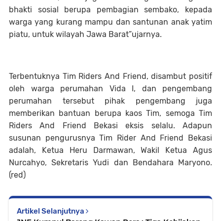
bhakti sosial berupa pembagian sembako, kepada
warga yang kurang mampu dan santunan anak yatim
piatu, untuk wilayah Jawa Barat”ujarnya.
Terbentuknya Tim Riders And Friend, disambut positif
oleh warga perumahan Vida I, dan pengembang
perumahan tersebut pihak pengembang juga
memberikan bantuan berupa kaos Tim, semoga Tim
Riders And Friend Bekasi eksis selalu. Adapun
susunan pengurusnya Tim Rider And Friend Bekasi
adalah, Ketua Heru Darmawan, Wakil Ketua Agus
Nurcahyo, Sekretaris Yudi dan Bendahara Maryono.
(red)
Artikel Selanjutnya