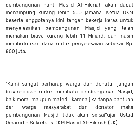
pembangunan nanti Masjid Al-Hikmah akan dapat
menampung kurang lebih 500 jamaha. Ketua DKM
beserta anggotanya kini tengah bekerja keras untuk
menyelesaikan pembangunan Masjid yang telah
memakan biaya kurang lebih 1,1 Miliard, dan masih
membutuhkan dana untuk penyelesaian sebesar Rp.
800 juta.
“Kami sangat berharap warga dan donatur jangan
bosan-bosan untuk membatu pembangunan Masjid,
baik moral maupun materil, karena jika tanpa bantuan
dari warga masyarakat dan donator maka
pembangunan Masjid tidak akan selsai”ujar Ustad
Omarudin Sekretaris DKM Masjid Al-Hikmah (JK)