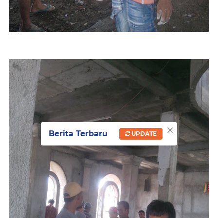
×
Berita Terbaru
UPDATE