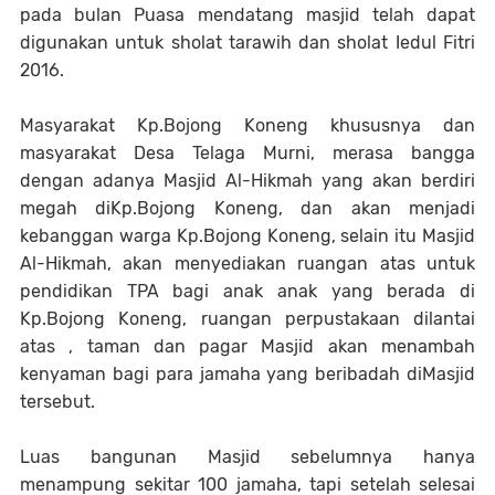
pada bulan Puasa mendatang masjid telah dapat
digunakan untuk sholat tarawih dan sholat Iedul Fitri
2016.
Masyarakat Kp.Bojong Koneng khususnya dan
masyarakat Desa Telaga Murni, merasa bangga
dengan adanya Masjid Al-Hikmah yang akan berdiri
megah diKp.Bojong Koneng, dan akan menjadi
kebanggan warga Kp.Bojong Koneng, selain itu Masjid
Al-Hikmah, akan menyediakan ruangan atas untuk
pendidikan TPA bagi anak anak yang berada di
Kp.Bojong Koneng, ruangan perpustakaan dilantai
atas , taman dan pagar Masjid akan menambah
kenyaman bagi para jamaha yang beribadah diMasjid
tersebut.
Luas bangunan Masjid sebelumnya hanya
menampung sekitar 100 jamaha, tapi setelah selesai