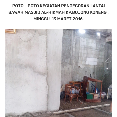
POTO - POTO KEGIATAN PENGECORAN LANTAI
BAWAH MASJID AL-HIKMAH KP.BOJONG KONENG ,
MINGGU 13 MARET 2016.