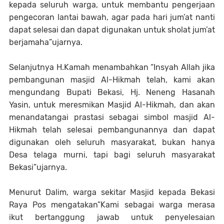
kepada seluruh warga, untuk membantu pengerjaan
pengecoran lantai bawah, agar pada hari jum’at nanti
dapat selesai dan dapat digunakan untuk sholat jum’at
berjamaha”ujarnya.
Selanjutnya H.Kamah menambahkan “Insyah Allah jika
pembangunan masjid Al-Hikmah telah, kami akan
mengundang Bupati Bekasi, Hj. Neneng Hasanah
Yasin, untuk meresmikan Masjid Al-Hikmah, dan akan
menandatangai prastasi sebagai simbol masjid Al-
Hikmah telah selesai pembangunannya dan dapat
digunakan oleh seluruh masyarakat, bukan hanya
Desa telaga murni, tapi bagi seluruh masyarakat
Bekasi”ujarnya.
Menurut Dalim, warga sekitar Masjid kepada Bekasi
Raya Pos mengatakan”Kami sebagai warga merasa
ikut bertanggung jawab untuk penyelesaian