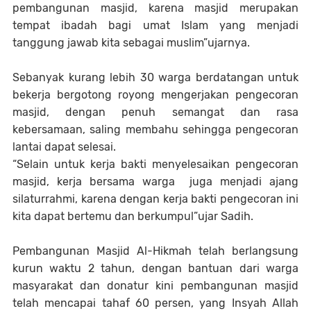
pembangunan masjid, karena masjid merupakan
tempat ibadah bagi umat Islam yang menjadi
tanggung jawab kita sebagai muslim”ujarnya.
Sebanyak kurang lebih 30 warga berdatangan untuk
bekerja bergotong royong mengerjakan pengecoran
masjid, dengan penuh semangat dan rasa
kebersamaan, saling membahu sehingga pengecoran
lantai dapat selesai.
“Selain untuk kerja bakti menyelesaikan pengecoran
masjid, kerja bersama warga juga menjadi ajang
silaturrahmi, karena dengan kerja bakti pengecoran ini
kita dapat bertemu dan berkumpul”ujar Sadih.
Pembangunan Masjid Al-Hikmah telah berlangsung
kurun waktu 2 tahun, dengan bantuan dari warga
masyarakat dan donatur kini pembangunan masjid
telah mencapai tahaf 60 persen, yang Insyah Allah