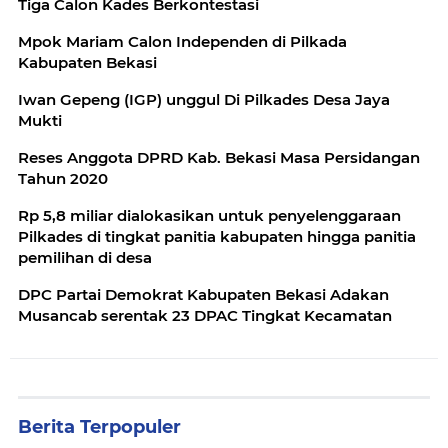
Tiga Calon Kades Berkontestasi
Mpok Mariam Calon Independen di Pilkada
Kabupaten Bekasi
Iwan Gepeng (IGP) unggul Di Pilkades Desa Jaya
Mukti
Reses Anggota DPRD Kab. Bekasi Masa Persidangan
Tahun 2020
Rp 5,8 miliar dialokasikan untuk penyelenggaraan
Pilkades di tingkat panitia kabupaten hingga panitia
pemilihan di desa
DPC Partai Demokrat Kabupaten Bekasi Adakan
Musancab serentak 23 DPAC Tingkat Kecamatan
Berita Terpopuler