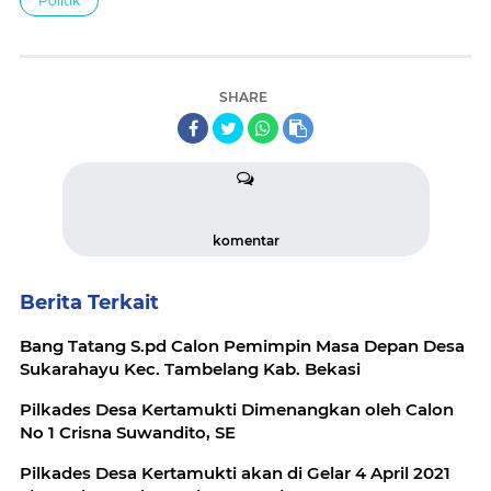
Politik
SHARE
komentar
Berita Terkait
Bang Tatang S.pd Calon Pemimpin Masa Depan Desa
Sukarahayu Kec. Tambelang Kab. Bekasi
Pilkades Desa Kertamukti Dimenangkan oleh Calon
No 1 Crisna Suwandito, SE
Pilkades Desa Kertamukti akan di Gelar 4 April 2021