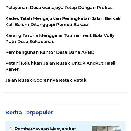
Pelayanan Desa wanajaya Tetap Dengan Prokes
Kades Telah Mengajukan Peningkatan Jalan Berkali
Kali Belum Ditanggapi Pemda Bekasi
Karang Taruna Menggelar Tournament Bola Volly
Putri Desa Sukadanau
Pembangunan Kantor Desa Dana APBD
Petani Keluhkan Jalan Rusak Untuk Angkut Hasil
Panen
Jalan Rusak Coorannya Retak Retak
Berita Terpopuler
Pemberdayaan Masyarakat