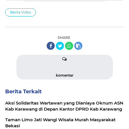
Berita Video
SHARE
komentar
Berita Terkait
Aksi Solidaritas Wartawan yang Dianiaya Oknum ASN
Kab Karawang di Depan Kantor DPRD Kab Karawang
Taman Limo Jati Wangi Wisata Murah Masyarakat
Bekasi