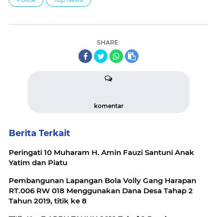
SHARE
komentar
Berita Terkait
Peringati 10 Muharam H. Amin Fauzi Santuni Anak
Yatim dan Piatu
Pembangunan Lapangan Bola Volly Gang Harapan
RT.006 RW 018 Menggunakan Dana Desa Tahap 2
Tahun 2019, titik ke 8