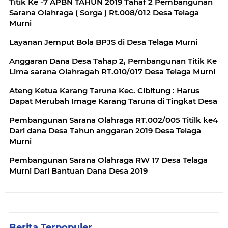
Titik Ke -7 APBN TAHUN 2019 Tahaf 2 Pembangunan
Sarana Olahraga ( Sorga ) Rt.008/012 Desa Telaga
Murni
Layanan Jemput Bola BPJS di Desa Telaga Murni
Anggaran Dana Desa Tahap 2, Pembangunan Titik Ke
Lima sarana Olahragah RT.010/017 Desa Telaga Murni
Ateng Ketua Karang Taruna Kec. Cibitung : Harus
Dapat Merubah Image Karang Taruna di Tingkat Desa
Pembangunan Sarana Olahraga RT.002/005 Titilk ke4
Dari dana Desa Tahun anggaran 2019 Desa Telaga
Murni
Pembangunan Sarana Olahraga RW 17 Desa Telaga
Murni Dari Bantuan Dana Desa 2019
Berita Terpopuler