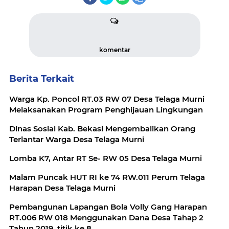
komentar
Berita Terkait
Warga Kp. Poncol RT.03 RW 07 Desa Telaga Murni
Melaksanakan Program Penghijauan Lingkungan
Dinas Sosial Kab. Bekasi Mengembalikan Orang
Terlantar Warga Desa Telaga Murni
Lomba K7, Antar RT Se- RW 05 Desa Telaga Murni
Malam Puncak HUT RI ke 74 RW.011 Perum Telaga
Harapan Desa Telaga Murni
Pembangunan Lapangan Bola Volly Gang Harapan
RT.006 RW 018 Menggunakan Dana Desa Tahap 2
Tahun 2019, titik ke 8