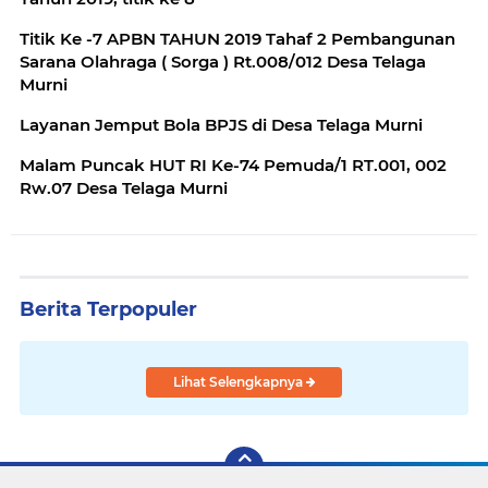
Titik Ke -7 APBN TAHUN 2019 Tahaf 2 Pembangunan
Sarana Olahraga ( Sorga ) Rt.008/012 Desa Telaga
Murni
Layanan Jemput Bola BPJS di Desa Telaga Murni
Malam Puncak HUT RI Ke-74 Pemuda/1 RT.001, 002
Rw.07 Desa Telaga Murni
Berita Terpopuler
Lihat Selengkapnya