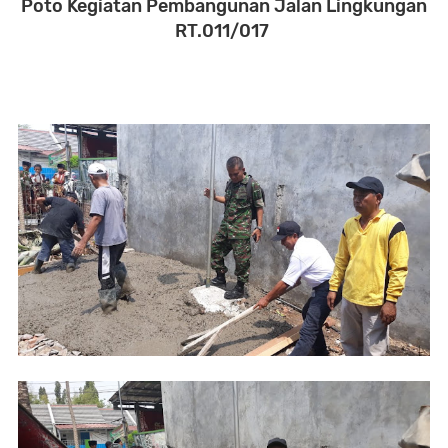
Poto Kegiatan Pembangunan Jalan Lingkungan
RT.011/017