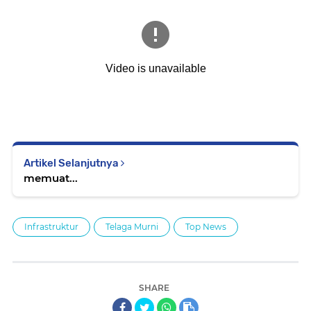
Artikel Selanjutnya
memuat...
Infrastruktur
Telaga Murni
Top News
SHARE