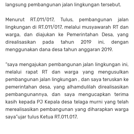
langsung pembangunan jalan lingkungan tersebut.
Menurut RT.011/017, Tulus, pembangunan jalan
lingkungan di RT.011/017, melalui musyawarah RT dan
warga, dan diajukan ke Pemerintahan Desa, yang
direalisasikan pada tahun 2019 ini, dengan
menggunakan dana desa tahun anggaran 2019.
“saya mengajukan pembangunan jalan lingkungan ini,
melalui rapat RT dan warga yang mengusulkan
pembangunan jalan lingkungan , dan saya teruskan ke
pemerintahan desa, yang alhamdulilah direalisasikan
pembangunannya, dan saya mengucapkan terima
kasih kepada PJ Kepala desa telaga murni yang telah
merealisasikan pembangunan yang diharapkan warga
saya”ujar tulus Ketua RT.011.017.