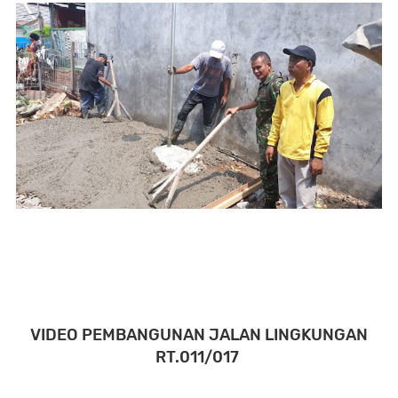
VIDEO PEMBANGUNAN JALAN LINGKUNGAN
RT.011/017