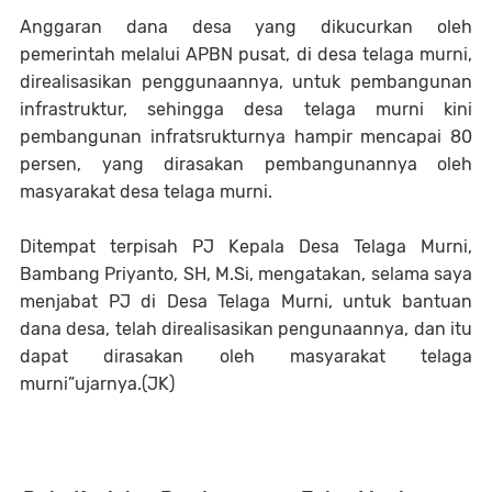
Anggaran dana desa yang dikucurkan oleh
pemerintah melalui APBN pusat, di desa telaga murni,
direalisasikan penggunaannya, untuk pembangunan
infrastruktur, sehingga desa telaga murni kini
pembangunan infratsrukturnya hampir mencapai 80
persen, yang dirasakan pembangunannya oleh
masyarakat desa telaga murni.
Ditempat terpisah PJ Kepala Desa Telaga Murni,
Bambang Priyanto, SH, M.Si, mengatakan, selama saya
menjabat PJ di Desa Telaga Murni, untuk bantuan
dana desa, telah direalisasikan pengunaannya, dan itu
dapat dirasakan oleh masyarakat telaga
murni”ujarnya.(JK)