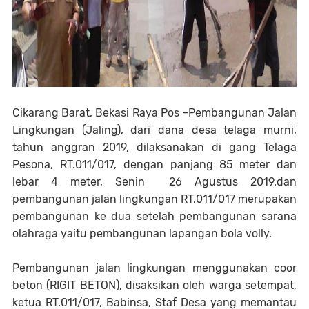
Cikarang Barat, Bekasi Raya Pos –Pembangunan Jalan
Lingkungan (Jaling), dari dana desa telaga murni,
tahun anggran 2019, dilaksanakan di gang Telaga
Pesona, RT.011/017, dengan panjang 85 meter dan
lebar 4 meter, Senin 26 Agustus 2019.dan
pembangunan jalan lingkungan RT.011/017 merupakan
pembangunan ke dua setelah pembangunan sarana
olahraga yaitu pembangunan lapangan bola volly.
Pembangunan jalan lingkungan menggunakan coor
beton (RIGIT BETON), disaksikan oleh warga setempat,
ketua RT.011/017, Babinsa, Staf Desa yang memantau