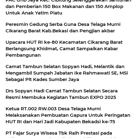
dan Pemberian 150 Box Makanan dan 150 Amplop
Untuk Anak Yatim Piatu
Peresmin Gedung Serba Guna Desa Telaga Murni
Cikarang Barat Kab.Bekasi dan Pengjian akbar
Upacara HUT RI ke-80 Kecamatan Cikarang Barat
Berlangsung Khidmat, Camat Sampaikan Kabar
Pembangunan
Camat Tambun Selatan Sopyan Hadi, Melantik dan
Mengambil Sumpah Jabatan Ike Rahmawati SE, MSi
Sebagai Plt Kades Sumber Jaya
Drs Sopyan Hadi Camat Tambun Selatan Secara
Resmi Membuka Kegiatan Tambun EXPO 2025
Ketua RT.002 RW.003 Desa Telaga Murni
Melaksanakan Pembuatan Gapura Untuk Peringatan
HUT RI dan Hari Jadi Kabupaten Bekadsi ke-75
PT Fajar Surya Wisesa Tbk Raih Prestasi pada