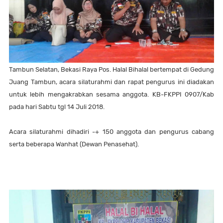
Tambun Selatan, Bekasi Raya Pos. Halal Bihalal bertempat di Gedung
Juang Tambun, acara silaturahmi dan rapat pengurus ini diadakan
untuk lebih mengakrabkan sesama anggota. KB-FKPPI 0907/Kab
pada hari Sabtu tgl 14 Juli 2018.
Acara silaturahmi dihadiri -+ 150 anggota dan pengurus cabang
serta beberapa Wanhat (Dewan Penasehat).