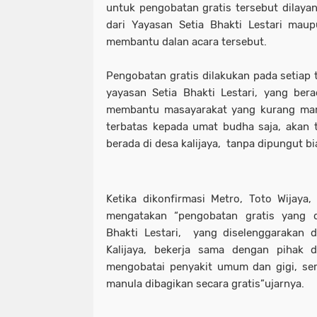
untuk pengobatan gratis tersebut dilayan
dari Yayasan Setia Bhakti Lestari mau
membantu dalan acara tersebut.
Pengobatan gratis dilakukan pada setiap
yayasan Setia Bhakti Lestari, yang ber
membantu masayarakat yang kurang mam
terbatas kepada umat budha saja, akan 
berada di desa kalijaya, tanpa dipungut bi
Ketika dikonfirmasi Metro, Toto Wijaya,
mengatakan “pengobatan gratis yang d
Bhakti Lestari, yang diselenggarakan d
Kalijaya, bekerja sama dengan pihak
mengobatai penyakit umum dan gigi, se
manula dibagikan secara gratis”ujarnya.