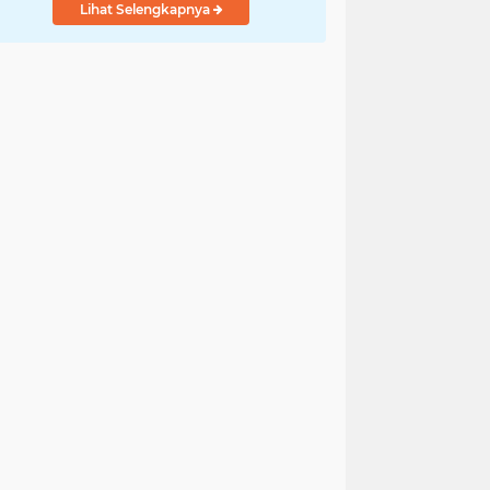
Lihat Selengkapnya