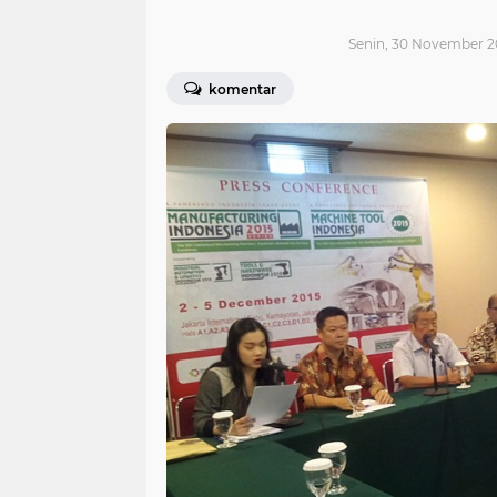
Senin, 30 November 2
komentar