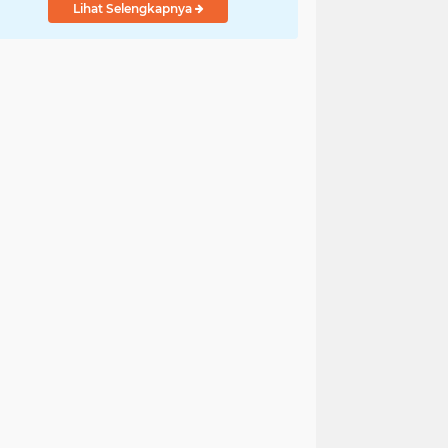
Lihat Selengkapnya