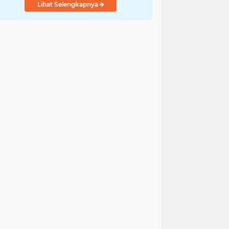
Lihat Selengkapnya