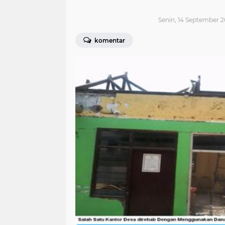
Senin, 14 September 2
komentar