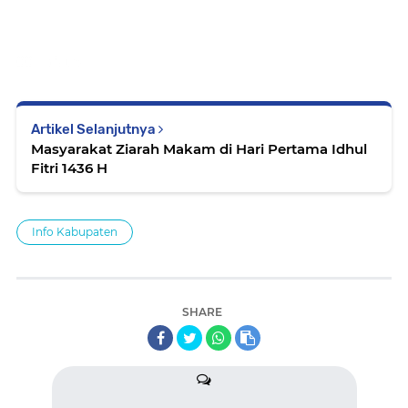
00,-. (Nur)
Artikel Selanjutnya
Masyarakat Ziarah Makam di Hari Pertama Idhul
Fitri 1436 H
Info Kabupaten
SHARE