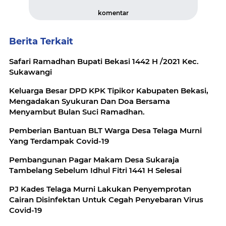
komentar
Berita Terkait
Safari Ramadhan Bupati Bekasi 1442 H /2021 Kec.
Sukawangi
Keluarga Besar DPD KPK Tipikor Kabupaten Bekasi,
Mengadakan Syukuran Dan Doa Bersama
Menyambut Bulan Suci Ramadhan.
Pemberian Bantuan BLT Warga Desa Telaga Murni
Yang Terdampak Covid-19
Pembangunan Pagar Makam Desa Sukaraja
Tambelang Sebelum Idhul Fitri 1441 H Selesai
PJ Kades Telaga Murni Lakukan Penyemprotan
Cairan Disinfektan Untuk Cegah Penyebaran Virus
Covid-19