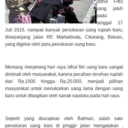
(Idhul Fitri)
yang jatuh
pada
tanggal 17
Juli 2015, nampak banyak penukaran uang rupiah baru,
disepanjang jalan RE Martadinata, Cikarang, Bekasi,
yang digelar oleh para penukaran uang baru.
Memang menjelang hari raya idhul fitri uang baru sangat
diminati oleh masyarakat, karena pecahan recehan rupiah
dari Rp.1000 hingga Rp.20.000, menjadi pilihan
masyarakat untuk menukarkan uang lama dengan uang
baru untuk dibagikan oleh sanak saudara pada hari raya.
Seperti yang diucapkan oleh Batman, salah satu
penukaran uang baru di pinggir jalan mengatakan .