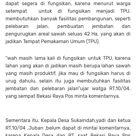
dapat segera di fungsikan, karena menurut warga
setempat untuk di fungsikan menjadi TPU,
membutuhkan banyak fasilitas pembangunan, seperti
pelebaran jalan, pembuatan jembatan dan
pengurugkan areal sawah seluas 42 Ha, yang akan di
jadikan Tempat Pemakaman Umum (TPU).
“wah masih lama kali di fungsikan untuk TPU, karena
lahan yang akan di jadikan masih berupa lahan sawah
yang masih produktif, jika mau di fungsikan harus di
urug dahulu, selain itu juga membutuhkan fasilitas
jembatan dan pelebaran jalan”ujar watga RT,10/04,
yang sempat Bekasi Raya Pos minta komentarnya.
Sementara itu, Kepala Desa Sukaindah,yadi dan ketua
RT.10/04 ,Juban ,belum dapat di mintai komentarnya,
karena Kepala Desa dan RT, saat Bekasi Raya Pos