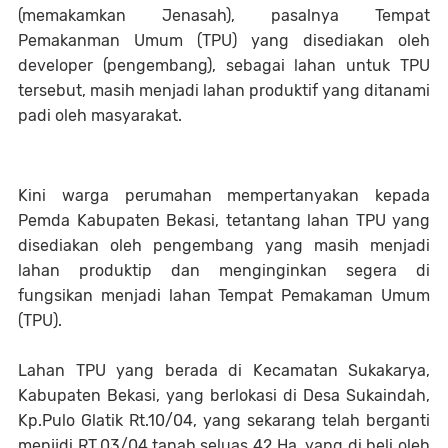
(memakamkan Jenasah), pasalnya Tempat
Pemakanman Umum (TPU) yang disediakan oleh
developer (pengembang), sebagai lahan untuk TPU
tersebut, masih menjadi lahan produktif yang ditanami
padi oleh masyarakat.
Kini warga perumahan mempertanyakan kepada
Pemda Kabupaten Bekasi, tetantang lahan TPU yang
disediakan oleh pengembang yang masih menjadi
lahan produktip dan menginginkan segera di
fungsikan menjadi lahan Tempat Pemakaman Umum
(TPU).
Lahan TPU yang berada di Kecamatan Sukakarya,
Kabupaten Bekasi, yang berlokasi di Desa Sukaindah,
Kp.Pulo Glatik Rt.10/04, yang sekarang telah berganti
menjjdi RT.03/04,tanah seluas 42 Ha, yang di beli oleh