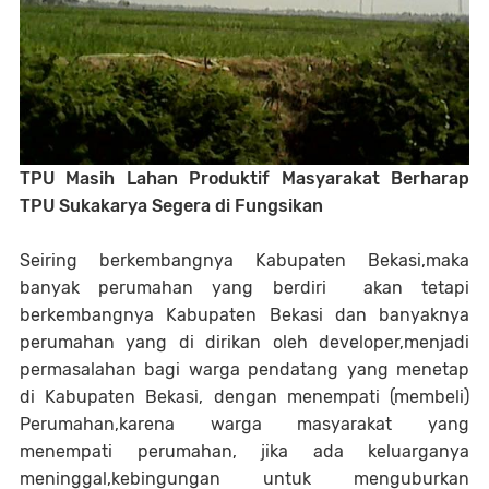
TPU Masih Lahan Produktif Masyarakat Berharap
TPU Sukakarya Segera di Fungsikan
Seiring berkembangnya Kabupaten Bekasi,maka
banyak perumahan yang berdiri akan tetapi
berkembangnya Kabupaten Bekasi dan banyaknya
perumahan yang di dirikan oleh developer,menjadi
permasalahan bagi warga pendatang yang menetap
di Kabupaten Bekasi, dengan menempati (membeli)
Perumahan,karena warga masyarakat yang
menempati perumahan, jika ada keluarganya
meninggal,kebingungan untuk menguburkan