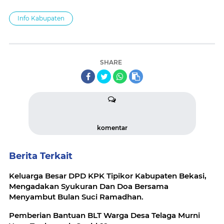
Info Kabupaten
SHARE
komentar
Berita Terkait
Keluarga Besar DPD KPK Tipikor Kabupaten Bekasi,
Mengadakan Syukuran Dan Doa Bersama
Menyambut Bulan Suci Ramadhan.
Pemberian Bantuan BLT Warga Desa Telaga Murni