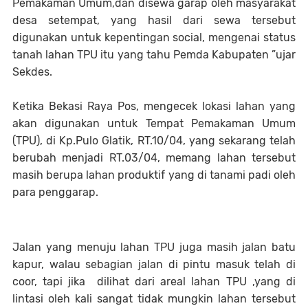
Pemakaman Umum,dan disewa garap oleh masyarakat
desa setempat, yang hasil dari sewa tersebut
digunakan untuk kepentingan social, mengenai status
tanah lahan TPU itu yang tahu Pemda Kabupaten ”ujar
Sekdes.
Ketika Bekasi Raya Pos, mengecek lokasi lahan yang
akan digunakan untuk Tempat Pemakaman Umum
(TPU), di Kp.Pulo Glatik, RT.10/04, yang sekarang telah
berubah menjadi RT.03/04, memang lahan tersebut
masih berupa lahan produktif yang di tanami padi oleh
para penggarap.
Jalan yang menuju lahan TPU juga masih jalan batu
kapur, walau sebagian jalan di pintu masuk telah di
coor, tapi jika dilihat dari areal lahan TPU ,yang di
lintasi oleh kali sangat tidak mungkin lahan tersebut