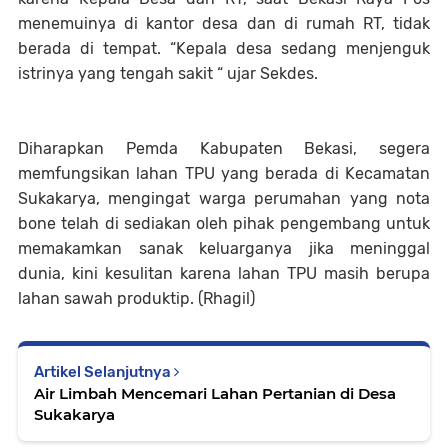
menemuinya di kantor desa dan di rumah RT, tidak
berada di tempat. “Kepala desa sedang menjenguk
istrinya yang tengah sakit “ ujar Sekdes.
Diharapkan Pemda Kabupaten Bekasi, segera
memfungsikan lahan TPU yang berada di Kecamatan
Sukakarya, mengingat warga perumahan yang nota
bone telah di sediakan oleh pihak pengembang untuk
memakamkan sanak keluarganya jika meninggal
dunia, kini kesulitan karena lahan TPU masih berupa
lahan sawah produktip. (Rhagil)
Artikel Selanjutnya
Air Limbah Mencemari Lahan Pertanian di Desa
Sukakarya