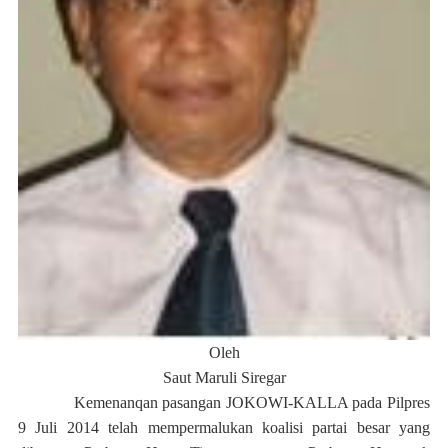
Oleh
Saut Maruli Siregar
Kemenanqan pasangan JOKOWI-KALLA pada Pilpres
9 Juli 2014 telah mempermalukan koalisi partai besar yang