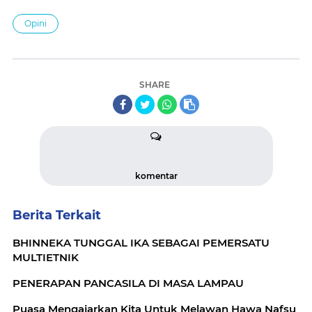
Opini
SHARE
komentar
Berita Terkait
BHINNEKA TUNGGAL IKA SEBAGAI PEMERSATU
MULTIETNIK
PENERAPAN PANCASILA DI MASA LAMPAU
Puasa Mengajarkan Kita Untuk Melawan Hawa Nafsu