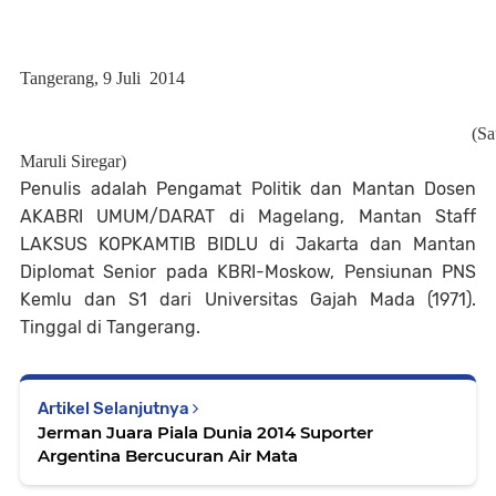
Tangerang, 9 Juli
2014
(Sa
Maruli Siregar)
Penulis adalah Pengamat Politik dan Mantan Dosen
AKABRI UMUM/DARAT di Magelang, Mantan Staff
LAKSUS KOPKAMTIB BIDLU di Jakarta dan Mantan
Diplomat Senior pada KBRI-Moskow, Pensiunan PNS
Kemlu dan S1 dari Universitas Gajah Mada (1971).
Tinggal di Tangerang.
Artikel Selanjutnya
Jerman Juara Piala Dunia 2014 Suporter
Argentina Bercucuran Air Mata