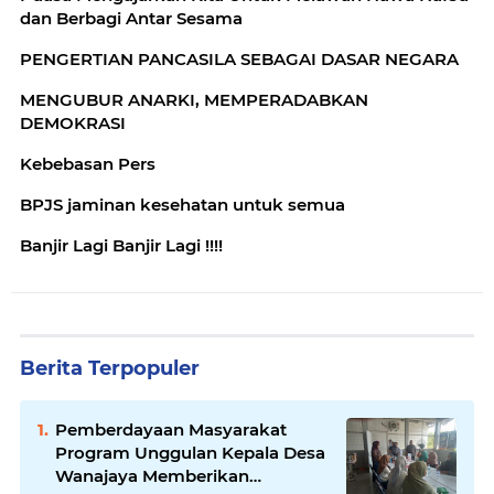
dan Berbagi Antar Sesama
PENGERTIAN PANCASILA SEBAGAI DASAR NEGARA
MENGUBUR ANARKI, MEMPERADABKAN
DEMOKRASI
Kebebasan Pers
BPJS jaminan kesehatan untuk semua
Banjir Lagi Banjir Lagi !!!!
Berita Terpopuler
Pemberdayaan Masyarakat
Program Unggulan Kepala Desa
Wanajaya Memberikan