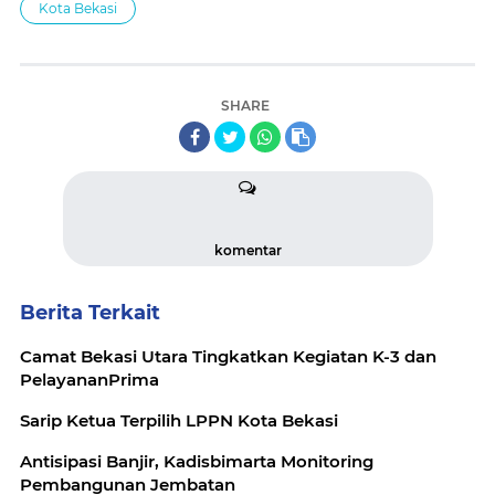
Kota Bekasi
SHARE
komentar
Berita Terkait
Camat Bekasi Utara Tingkatkan Kegiatan K-3 dan
PelayananPrima
Sarip Ketua Terpilih LPPN Kota Bekasi
Antisipasi Banjir, Kadisbimarta Monitoring
Pembangunan Jembatan