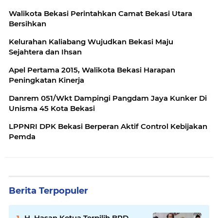
Walikota Bekasi Perintahkan Camat Bekasi Utara
Bersihkan
Kelurahan Kaliabang Wujudkan Bekasi Maju
Sejahtera dan Ihsan
Apel Pertama 2015, Walikota Bekasi Harapan
Peningkatan Kinerja
Danrem 051/Wkt Dampingi Pangdam Jaya Kunker Di
Unisma 45 Kota Bekasi
LPPNRI DPK Bekasi Berperan Aktif Control Kebijakan
Pemda
Berita Terpopuler
H. Hasan Ketua Terpilih BPD