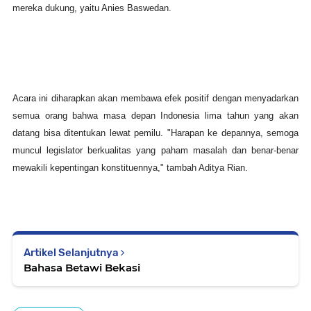
mereka dukung, yaitu Anies Baswedan.
Acara ini diharapkan akan membawa efek positif dengan menyadarkan
semua orang bahwa masa depan Indonesia lima tahun yang akan
datang bisa ditentukan lewat pemilu. "Harapan ke depannya, semoga
muncul legislator berkualitas yang paham masalah dan benar-benar
mewakili kepentingan konstituennya," tambah Aditya Rian.
Artikel Selanjutnya
Bahasa Betawi Bekasi