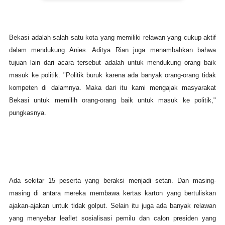
Bekasi adalah salah satu kota yang memiliki relawan yang cukup aktif
dalam mendukung Anies. Aditya Rian juga menambahkan bahwa
tujuan lain dari acara tersebut adalah untuk mendukung orang baik
masuk ke politik. "Politik buruk karena ada banyak orang-orang tidak
kompeten di dalamnya. Maka dari itu kami mengajak masyarakat
Bekasi untuk memilih orang-orang baik untuk masuk ke politik,"
pungkasnya.
Ada sekitar 15 peserta yang beraksi menjadi setan. Dan masing-
masing di antara mereka membawa kertas karton yang bertuliskan
ajakan-ajakan untuk tidak golput. Selain itu juga ada banyak relawan
yang menyebar leaflet sosialisasi pemilu dan calon presiden yang